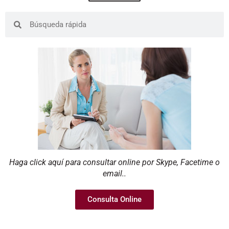
Haga click aquí para consultar online por Skype, Facetime o
email..
Consulta Online