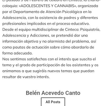
coloquio: «ADOLESCENTES Y CANNABIS», organizada
por el Departamento de Atención Psicológica en la
Adolescencia, con la asistencia de padres y diferentes
profesionales implicados en el proceso educativo.
Desde el equipo multidisciplinar de Cinteco: Psiquiatría,
Adolescencia y Adicciones, se pretendió dar una
información objetiva y no alarmista del problema, así
como pautas de actuación sobre cómo abordarlo de
forma adecuada.
Nos sentimos satisfechos con el interés que suscito el
tema y el grado de participación de los asistentes y os
animamos a que sugiráis nuevos temas que puedan
resultar de vuestro interés.
Belén Acevedo Canto
All Posts