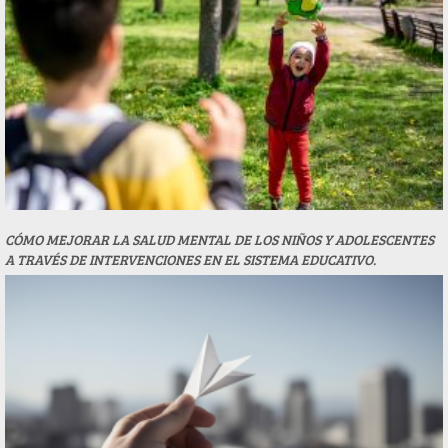
CÓMO MEJORAR LA SALUD MENTAL DE LOS NIÑOS Y ADOLESCENTES
A TRAVÉS DE INTERVENCIONES EN EL SISTEMA EDUCATIVO.