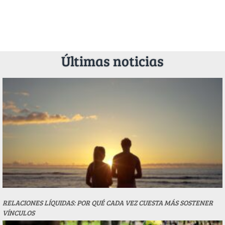
Últimas noticias
RELACIONES LÍQUIDAS: POR QUÉ CADA VEZ CUESTA MÁS SOSTENER
VÍNCULOS