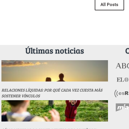
All Posts
Últimas noticias
RELACIONES LÍQUIDAS: POR QUÉ CADA VEZ CUESTA MÁS
SOSTENER VÍNCULOS