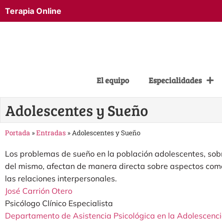
Terapia Online
El equipo
Especialidades
Adolescentes y Sueño
Portada
»
Entradas
»
Adolescentes y Sueño
Los problemas de sueño en la población adolescentes, sobr
del mismo, afectan de manera directa sobre aspectos como
las relaciones interpersonales.
José Carrión Otero
Psicólogo Clínico Especialista
Departamento de Asistencia Psicológica en la Adolescenc