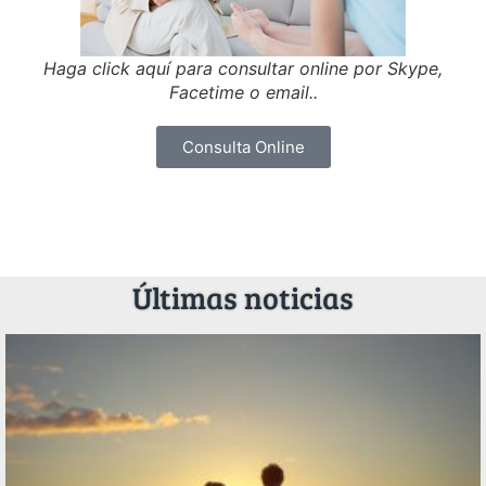
Haga click aquí para consultar online por Skype,
Facetime o email..
Consulta Online
Últimas noticias