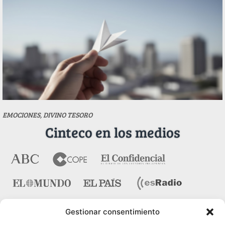
EMOCIONES, DIVINO TESORO
Cinteco en los medios
Gestionar consentimiento