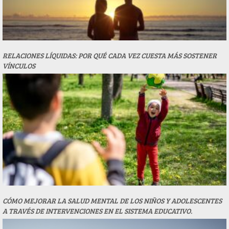
RELACIONES LÍQUIDAS: POR QUÉ CADA VEZ CUESTA MÁS SOSTENER
VÍNCULOS
CÓMO MEJORAR LA SALUD MENTAL DE LOS NIÑOS Y ADOLESCENTES
A TRAVÉS DE INTERVENCIONES EN EL SISTEMA EDUCATIVO.