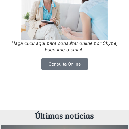
Haga click aquí para consultar online por Skype,
Facetime o email..
Consulta Online
Últimas noticias