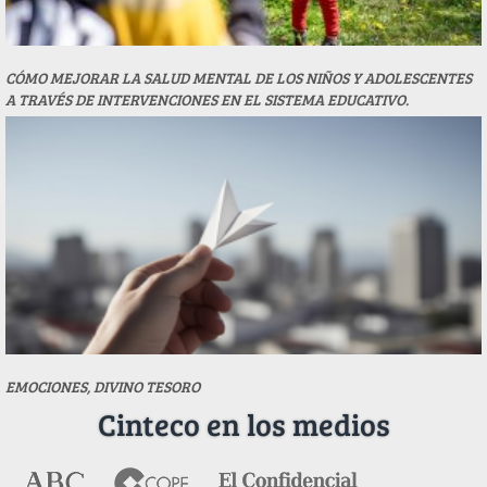
CÓMO MEJORAR LA SALUD MENTAL DE LOS NIÑOS Y ADOLESCENTES
A TRAVÉS DE INTERVENCIONES EN EL SISTEMA EDUCATIVO.
EMOCIONES, DIVINO TESORO
Cinteco en los medios