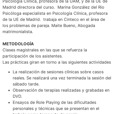
Psicología Clínica, profesora de la UAM, y de la UE de
Madrid directora del curso. Marina González del Rio
Psicóloga especialista en Psicología Clínica, profesora
de la UE de Madrid. trabaja en Cinteco en el área de
los problemas de pareja. Maite Bueno, Abogada
matrimonialista.
METODOLOGÍA
Clases magistrales en las que se refuerza la
participación de los asistentes.
Las prácticas giran en torno a las siguientes actividades
La realización de sesiones clínicas sobre casos
reales. Se realizará una vez terminada la sesión del
sábado tarde.
Observación de terapias realizadas y grabadas en
DVD.
Ensayos de Role Playing de las dificultades
personales y técnicas que se presentan en el