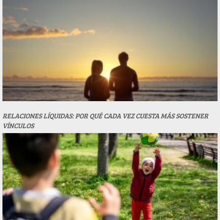
RELACIONES LÍQUIDAS: POR QUÉ CADA VEZ CUESTA MÁS SOSTENER
VÍNCULOS