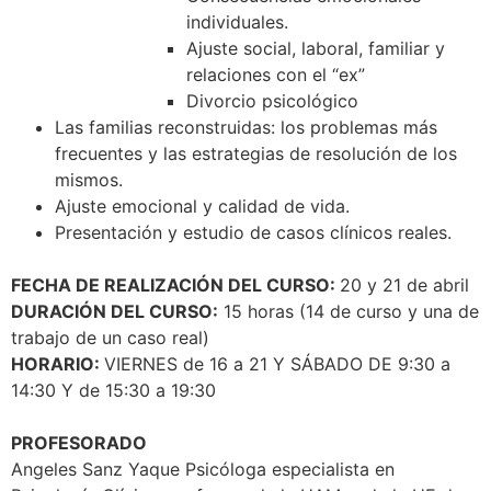
individuales.
Ajuste social, laboral, familiar y
relaciones con el “ex”
Divorcio psicológico
Las familias reconstruidas: los problemas más
frecuentes y las estrategias de resolución de los
mismos.
Ajuste emocional y calidad de vida.
Presentación y estudio de casos clínicos reales.
FECHA DE REALIZACIÓN DEL CURSO:
20 y 21 de abril
DURACIÓN
DEL CURSO:
15 horas (14 de curso y una de
trabajo de un caso real)
HORARIO:
VIERNES de 16 a 21 Y SÁBADO DE 9:30 a
14:30 Y de 15:30 a 19:30
PROFESORADO
Angeles Sanz Yaque Psicóloga especialista en