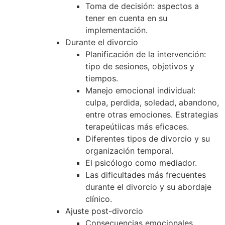
Toma de decisión: aspectos a
tener en cuenta en su
implementación.
Durante el divorcio
Planificación de la intervención:
tipo de sesiones, objetivos y
tiempos.
Manejo emocional individual:
culpa, perdida, soledad, abandono,
entre otras emociones. Estrategias
terapeútiicas más eficaces.
Diferentes tipos de divorcio y su
organización temporal.
El psicólogo como mediador.
Las dificultades más frecuentes
durante el divorcio y su abordaje
clínico.
Ajuste post-divorcio
Consecuencias emocionales