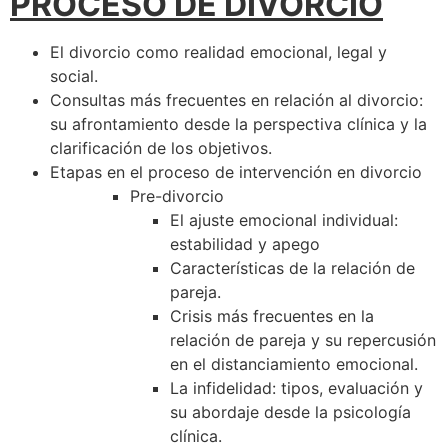
PROCESO DE DIVORCIO
El divorcio como realidad emocional, legal y
social.
Consultas más frecuentes en relación al divorcio:
su afrontamiento desde la perspectiva clínica y la
clarificación de los objetivos.
Etapas en el proceso de intervención en divorcio
Pre-divorcio
El ajuste emocional individual:
estabilidad y apego
Características de la relación de
pareja.
Crisis más frecuentes en la
relación de pareja y su repercusión
en el distanciamiento emocional.
La infidelidad: tipos, evaluación y
su abordaje desde la psicología
clínica.