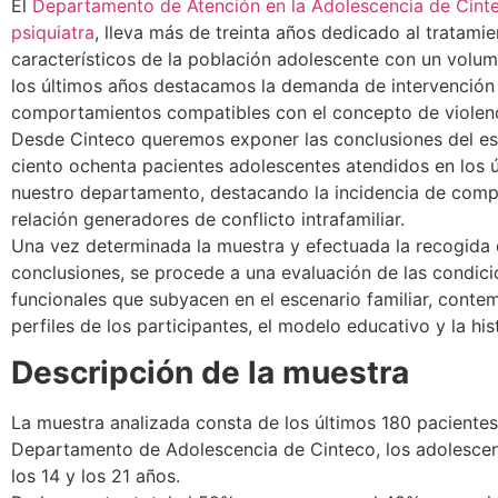
El
Departamento de Atención en la Adolescencia de Cinte
psiquiatra
, lleva más de treinta años dedicado al tratamie
característicos de la población adolescente con un volum
los últimos años destacamos la demanda de intervención
comportamientos compatibles con el concepto de violencia
Desde Cinteco queremos exponer las conclusiones del es
ciento ochenta pacientes adolescentes atendidos en los 
nuestro departamento, destacando la incidencia de compo
relación generadores de conflicto intrafamiliar.
Una vez determinada la muestra y efectuada la recogida 
conclusiones, se procede a una evaluación de las condici
funcionales que subyacen en el escenario familiar, contem
perfiles de los participantes, el modelo educativo y la his
Descripción de la muestra
La muestra analizada consta de los últimos 180 pacientes
Departamento de Adolescencia de Cinteco, los adolesce
los 14 y los 21 años.