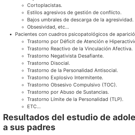
Cortoplacistas.
Estilos agresivos de gestión de conflicto.
Bajos umbrales de descarga de la agresividad.
Obsesividad, etc…
Pacientes con cuadros psicopatológicos de aparici
Trastorno por Déficit de Atención e Hiperactiv
Trastorno Reactivo de la Vinculación Afectiva.
Trastorno Negativista Desafiante.
Trastorno Disocial.
Trastorno de la Personalidad Antisocial.
Trastorno Explosivo Intermitente.
Trastorno Obsesivo Compulsivo (TOC).
Trastorno por Abuso de Sustancias.
Trastorno Límite de la Personalidad (TLP).
ETC…
Resultados del estudio de adol
a sus padres