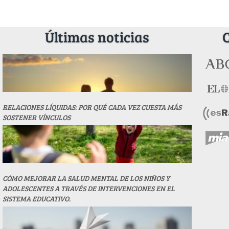
Últimas noticias
RELACIONES LÍQUIDAS: POR QUÉ CADA VEZ CUESTA MÁS
SOSTENER VÍNCULOS
CÓMO MEJORAR LA SALUD MENTAL DE LOS NIÑOS Y
ADOLESCENTES A TRAVÉS DE INTERVENCIONES EN EL
SISTEMA EDUCATIVO.