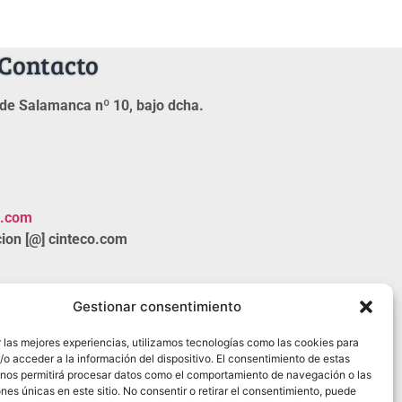
Contacto
de Salamanca nº 10, bajo dcha.
o.com
ion [@] cinteco.com
Gestionar consentimiento
 las mejores experiencias, utilizamos tecnologías como las cookies para
o acceder a la información del dispositivo. El consentimiento de estas
 nos permitirá procesar datos como el comportamiento de navegación o las
ones únicas en este sitio. No consentir o retirar el consentimiento, puede