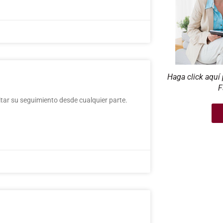
Haga click aquí 
F
ilitar su seguimiento desde cualquier parte.