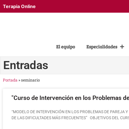
Terapia Online
El equipo
Especialidades
Entradas
Portada
»
seminario
"Curso de Intervención en los Problemas de
“MODELO DE INTERVENCIÓN EN LOS PROBLEMAS DE PAREJA Y 
DE LAS DIFICULTADES MÁS FRECUENTES” OBJETIVOS DEL CU