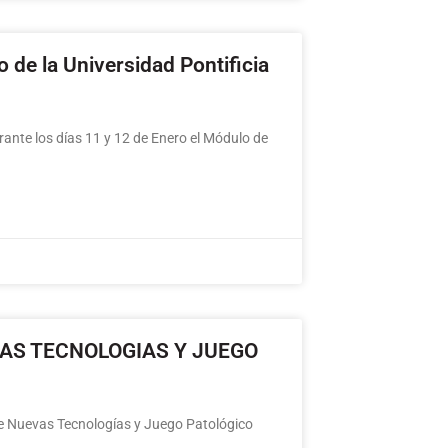
 de la Universidad Pontificia
ante los días 11 y 12 de Enero el Módulo de
VAS TECNOLOGIAS Y JUEGO
re Nuevas Tecnologías y Juego Patológico