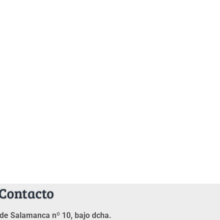
Contacto
de Salamanca nº 10, bajo dcha.