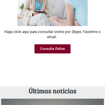
Haga click aquí para consultar online por Skype, Facetime o
email..
Consulta Online
Últimas noticias