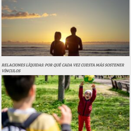
RELACIONES LÍQUIDAS: POR QUÉ CADA VEZ CUESTA MÁS SOSTENER
VÍNCULOS