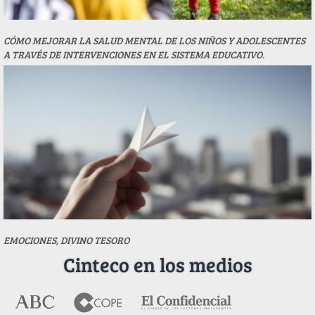
CÓMO MEJORAR LA SALUD MENTAL DE LOS NIÑOS Y ADOLESCENTES
A TRAVÉS DE INTERVENCIONES EN EL SISTEMA EDUCATIVO.
EMOCIONES, DIVINO TESORO
Cinteco en los medios