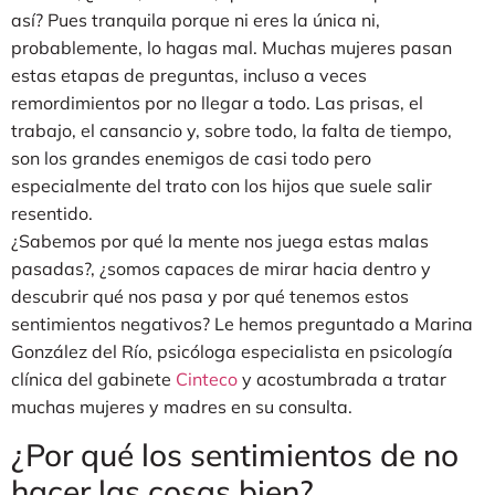
así? Pues tranquila porque ni eres la única ni,
probablemente, lo hagas mal. Muchas mujeres pasan
estas etapas de preguntas, incluso a veces
remordimientos por no llegar a todo. Las prisas, el
trabajo, el cansancio y, sobre todo, la falta de tiempo,
son los grandes enemigos de casi todo pero
especialmente del trato con los hijos que suele salir
resentido.
¿Sabemos por qué la mente nos juega estas malas
pasadas?, ¿somos capaces de mirar hacia dentro y
descubrir qué nos pasa y por qué tenemos estos
sentimientos negativos? Le hemos preguntado a Marina
González del Río, psicóloga especialista en psicología
clínica del gabinete
Cinteco
y acostumbrada a tratar
muchas mujeres y madres en su consulta.
¿Por qué los sentimientos de no
hacer las cosas bien?