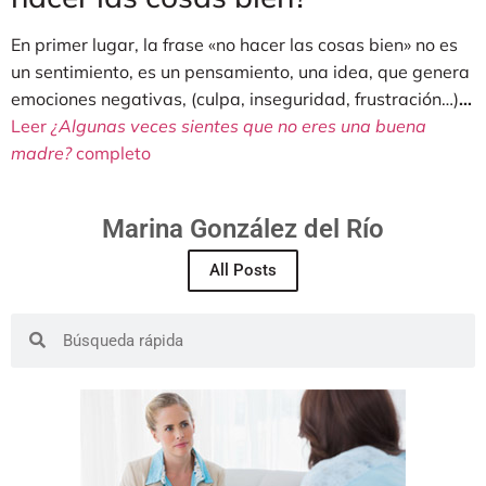
En primer lugar, la frase «no hacer las cosas bien» no es
un sentimiento, es un pensamiento, una idea, que genera
emociones negativas, (culpa, inseguridad, frustración…)
…
Leer
¿Algunas veces sientes que no eres una buena
madre?
completo
Marina González del Río
All Posts