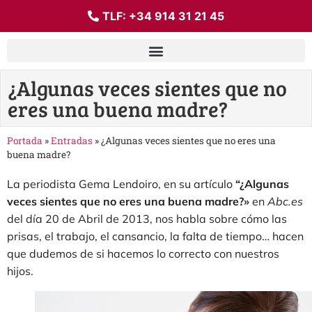
TLF:
+34 914 31 21 45
¿Algunas veces sientes que no
eres una buena madre?
Portada
»
Entradas
»
¿Algunas veces sientes que no eres una
buena madre?
La periodista Gema Lendoiro, en su artículo
“¿Algunas
veces sientes que no eres una buena madre?»
en
Abc.es
del día 20 de Abril de 2013, nos habla sobre cómo las
prisas, el trabajo, el cansancio, la falta de tiempo… hacen
que dudemos de si hacemos lo correcto con nuestros
hijos.