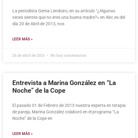
La periodista Gema Lendoiro, en su artículo “¿Algunas
veces sientes que no eres una buena madre?» en Abc.es del
día 20 de Abril de 2013, nos
LEER MÁS »
26 de abril de 2013
No hay comentarios
Entrevista a Marina González en “La
Noche” de la Cope
El pasado 01 de Febrero de 2013 nuestra experta en terapia
de pareja, Marina González colaboró en el programa “La
Noche” de la Cope en
LEER MÁS »