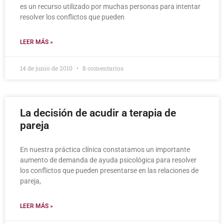
es un recurso utilizado por muchas personas para intentar
resolver los conflictos que pueden
LEER MÁS »
14 de junio de 2010
8 comentarios
La decisión de acudir a terapia de
pareja
En nuestra práctica clínica constatamos un importante
aumento de demanda de ayuda psicológica para resolver
los conflictos que pueden presentarse en las relaciones de
pareja,
LEER MÁS »