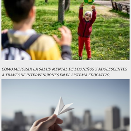
CÓMO MEJORAR LA SALUD MENTAL DE LOS NIÑOS Y ADOLESCENTES
A TRAVÉS DE INTERVENCIONES EN EL SISTEMA EDUCATIVO.