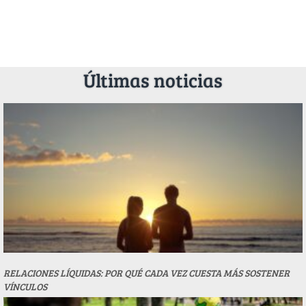
Últimas noticias
RELACIONES LÍQUIDAS: POR QUÉ CADA VEZ CUESTA MÁS SOSTENER
VÍNCULOS