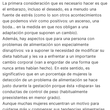
La primera consideración que es necesario hacer es que
el embarazo, incluso el deseado, es a menudo una
fuente de estrés (como lo son otros acontecimientos
que podemos vivir como positivos: un ascenso, una
boda… en la medida en que nos obligan a una
adaptación porque suponen un cambio).
Además, hay aspectos que para una persona con
problemas de alimentación son especialmente
disruptivos: va a suponer la necesidad de modificar su
dieta habitual y les va a enfrentar a un importante
cambio corporal (van a engordar de una forma que
nunca antes habían hecho). En este sentido, es
significativo que en un porcentaje de mujeres la
detección de un problema de alimentación se hace
justo durante la gestación porque ésta «dispara» las
conductas de control de peso (habitualmente
preexistentes en menor grado).
Aunque muchas mujeres encuentran un motivo para
cuidarse más y compensar sus tendencias alimentarias