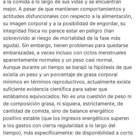
a la comida a lo largo de sus vidas y se encuentran
mejor. A pesar de que mantienen comportamientos y
actitudes disfuncionales con respecto a la alimentación,
su imagen corporal y a la posibilidad de engordar, su
integridad física no parece estar en peligro (han
sobrevivido al riesgo de mortalidad de la fase más
aguda). Sin embargo, tienen problemas para quedarse
embarazadas, a veces incluso con ciclos menstruales
aparentemente normales y un peso casi normal.
Aunque durante un tiempo se barajó la hipótesis de que
existía un peso y un porcentaje de grasa corporal
mínimos en términos reproductivos, actualmente existe
suficiente evidencia científica para saber que
estábamos equivocados. No es una cuestión de peso ni
de composición grasa, ni siquiera, estrictamente, de
cantidad de comida, sino de balance energético
positivo estable (que los ingresos energéticos superen
a los gastos con cierta regularidad a lo largo del
tiempo), más específicamente: de disponibilidad a corto