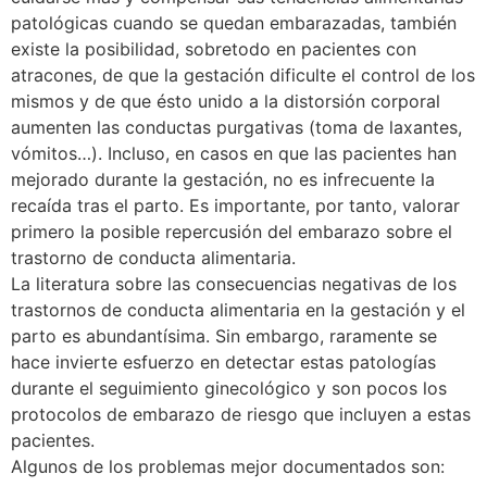
patológicas cuando se quedan embarazadas, también
existe la posibilidad, sobretodo en pacientes con
atracones, de que la gestación dificulte el control de los
mismos y de que ésto unido a la distorsión corporal
aumenten las conductas purgativas (toma de laxantes,
vómitos…). Incluso, en casos en que las pacientes han
mejorado durante la gestación, no es infrecuente la
recaída tras el parto. Es importante, por tanto, valorar
primero la posible repercusión del embarazo sobre el
trastorno de conducta alimentaria.
La literatura sobre las consecuencias negativas de los
trastornos de conducta alimentaria en la gestación y el
parto es abundantísima. Sin embargo, raramente se
hace invierte esfuerzo en detectar estas patologías
durante el seguimiento ginecológico y son pocos los
protocolos de embarazo de riesgo que incluyen a estas
pacientes.
Algunos de los problemas mejor documentados son: