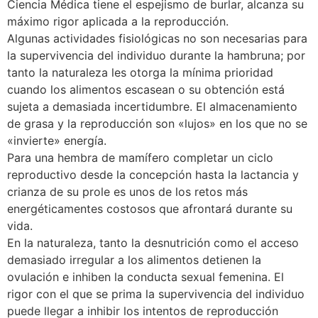
Ciencia Médica tiene el espejismo de burlar, alcanza su
máximo rigor aplicada a la reproducción.
Algunas actividades fisiológicas no son necesarias para
la supervivencia del individuo durante la hambruna; por
tanto la naturaleza les otorga la mínima prioridad
cuando los alimentos escasean o su obtención está
sujeta a demasiada incertidumbre. El almacenamiento
de grasa y la reproducción son «lujos» en los que no se
«invierte» energía.
Para una hembra de mamífero completar un ciclo
reproductivo desde la concepción hasta la lactancia y
crianza de su prole es unos de los retos más
energéticamentes costosos que afrontará durante su
vida.
En la naturaleza, tanto la desnutrición como el acceso
demasiado irregular a los alimentos detienen la
ovulación e inhiben la conducta sexual femenina. El
rigor con el que se prima la supervivencia del individuo
puede llegar a inhibir los intentos de reproducción