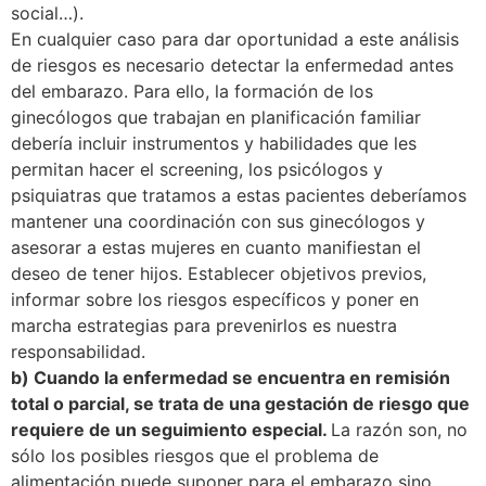
social…).
En cualquier caso para dar oportunidad a este análisis
de riesgos es necesario detectar la enfermedad antes
del embarazo. Para ello, la formación de los
ginecólogos que trabajan en planificación familiar
debería incluir instrumentos y habilidades que les
permitan hacer el screening, los psicólogos y
psiquiatras que tratamos a estas pacientes deberíamos
mantener una coordinación con sus ginecólogos y
asesorar a estas mujeres en cuanto manifiestan el
deseo de tener hijos. Establecer objetivos previos,
informar sobre los riesgos específicos y poner en
marcha estrategias para prevenirlos es nuestra
responsabilidad.
b) Cuando la enfermedad se encuentra en remisión
total o parcial, se trata de una gestación de riesgo que
requiere de un seguimiento especial.
La razón son, no
sólo los posibles riesgos que el problema de
alimentación puede suponer para el embarazo sino