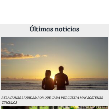
Últimas noticias
RELACIONES LÍQUIDAS: POR QUÉ CADA VEZ CUESTA MÁS SOSTENER
VÍNCULOS