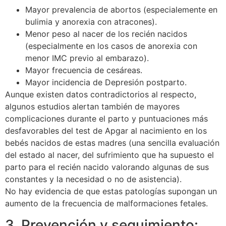
Mayor prevalencia de abortos (especialemente en
bulimia y anorexia con atracones).
Menor peso al nacer de los recién nacidos
(especialmente en los casos de anorexia con
menor IMC previo al embarazo).
Mayor frecuencia de cesáreas.
Mayor incidencia de Depresión postparto.
Aunque existen datos contradictorios al respecto,
algunos estudios alertan también de mayores
complicaciones durante el parto y puntuaciones más
desfavorables del test de Apgar al nacimiento en los
bebés nacidos de estas madres (una sencilla evaluación
del estado al nacer, del sufrimiento que ha supuesto el
parto para el recién nacido valorando algunas de sus
constantes y la necesidad o no de asistencia).
No hay evidencia de que estas patologías supongan un
aumento de la frecuencia de malformaciones fetales.
3. Prevención y seguimiento: