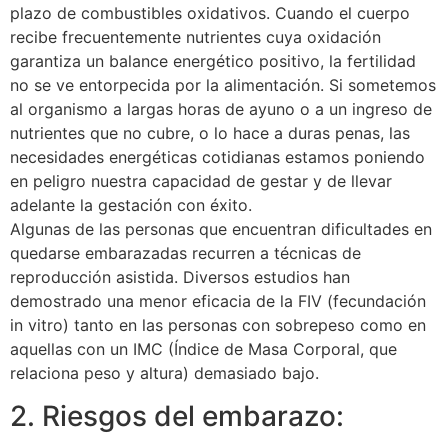
plazo de combustibles oxidativos. Cuando el cuerpo
recibe frecuentemente nutrientes cuya oxidación
garantiza un balance energético positivo, la fertilidad
no se ve entorpecida por la alimentación. Si sometemos
al organismo a largas horas de ayuno o a un ingreso de
nutrientes que no cubre, o lo hace a duras penas, las
necesidades energéticas cotidianas estamos poniendo
en peligro nuestra capacidad de gestar y de llevar
adelante la gestación con éxito.
Algunas de las personas que encuentran dificultades en
quedarse embarazadas recurren a técnicas de
reproducción asistida. Diversos estudios han
demostrado una menor eficacia de la FIV (fecundación
in vitro) tanto en las personas con sobrepeso como en
aquellas con un IMC (Índice de Masa Corporal, que
relaciona peso y altura) demasiado bajo.
2. Riesgos del embarazo: