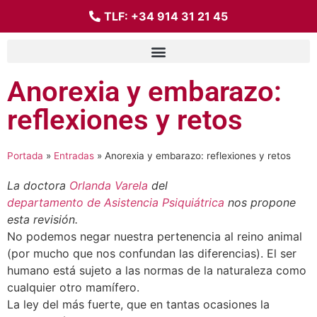
TLF:
+34 914 31 21 45
Anorexia y embarazo:
reflexiones y retos
Portada
»
Entradas
»
Anorexia y embarazo: reflexiones y retos
La doctora
Orlanda Varela
del
departamento de Asistencia Psiquiátrica
nos propone
esta revisión.
No podemos negar nuestra pertenencia al reino animal
(por mucho que nos confundan las diferencias). El ser
humano está sujeto a las normas de la naturaleza como
cualquier otro mamífero.
La ley del más fuerte, que en tantas ocasiones la