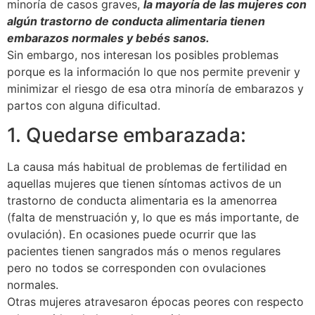
minoría de casos graves,
la mayoría de las mujeres con
algún trastorno de conducta alimentaria tienen
embarazos normales y bebés sanos.
Sin embargo, nos interesan los posibles problemas
porque es la información lo que nos permite prevenir y
minimizar el riesgo de esa otra minoría de embarazos y
partos con alguna dificultad.
1. Quedarse embarazada:
La causa más habitual de problemas de fertilidad en
aquellas mujeres que tienen síntomas activos de un
trastorno de conducta alimentaria es la amenorrea
(falta de menstruación y, lo que es más importante, de
ovulación). En ocasiones puede ocurrir que las
pacientes tienen sangrados más o menos regulares
pero no todos se corresponden con ovulaciones
normales.
Otras mujeres atravesaron épocas peores con respecto