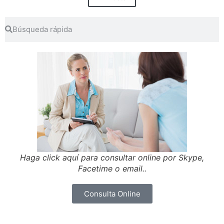
Haga click aquí para consultar online por Skype,
Facetime o email..
Consulta Online