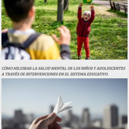
CÓMO MEJORAR LA SALUD MENTAL DE LOS NIÑOS Y ADOLESCENTES
A TRAVÉS DE INTERVENCIONES EN EL SISTEMA EDUCATIVO.