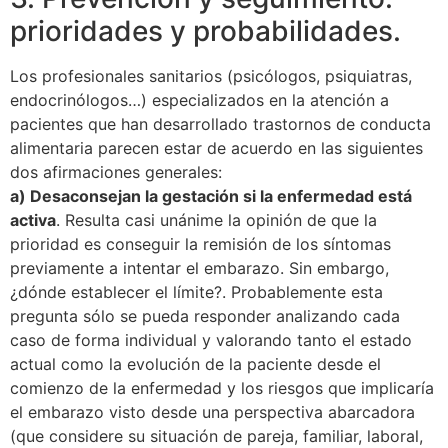
prioridades y probabilidades.
Los profesionales sanitarios (psicólogos, psiquiatras,
endocrinólogos…) especializados en la atención a
pacientes que han desarrollado trastornos de conducta
alimentaria parecen estar de acuerdo en las siguientes
dos afirmaciones generales:
a) Desaconsejan la gestación si la enfermedad está
activa
. Resulta casi unánime la opinión de que la
prioridad es conseguir la remisión de los síntomas
previamente a intentar el embarazo. Sin embargo,
¿dónde establecer el límite?. Probablemente esta
pregunta sólo se pueda responder analizando cada
caso de forma individual y valorando tanto el estado
actual como la evolución de la paciente desde el
comienzo de la enfermedad y los riesgos que implicaría
el embarazo visto desde una perspectiva abarcadora
(que considere su situación de pareja, familiar, laboral,