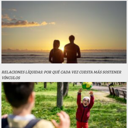
RELACIONES LÍQUIDAS: POR QUÉ CADA VEZ CUESTA MÁS SOSTENER
VÍNCULOS