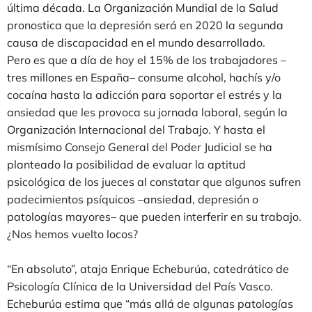
última década. La Organización Mundial de la Salud
pronostica que la depresión será en 2020 la segunda
causa de discapacidad en el mundo desarrollado.
Pero es que a día de hoy el 15% de los trabajadores –
tres millones en España– consume alcohol, hachís y/o
cocaína hasta la adicción para soportar el estrés y la
ansiedad que les provoca su jornada laboral, según la
Organización Internacional del Trabajo. Y hasta el
mismísimo Consejo General del Poder Judicial se ha
planteado la posibilidad de evaluar la aptitud
psicológica de los jueces al constatar que algunos sufren
padecimientos psíquicos –ansiedad, depresión o
patologías mayores– que pueden interferir en su trabajo.
¿Nos hemos vuelto locos?
“En absoluto”, ataja Enrique Echeburúa, catedrático de
Psicología Clínica de la Universidad del País Vasco.
Echeburúa estima que “más allá de algunas patologías