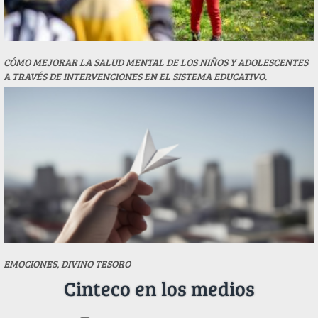
CÓMO MEJORAR LA SALUD MENTAL DE LOS NIÑOS Y ADOLESCENTES
A TRAVÉS DE INTERVENCIONES EN EL SISTEMA EDUCATIVO.
EMOCIONES, DIVINO TESORO
Cinteco en los medios