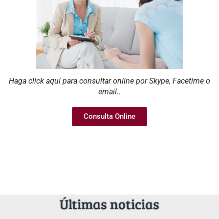
Haga click aquí para consultar online por Skype, Facetime o
email..
Consulta Online
Últimas noticias