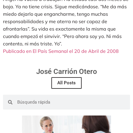
baja. Ya no tiene crisis. Sigue medicándose. “Me da más
miedo dejarlo que engancharme, tengo muchas
responsabilidades y me aterra no ser capaz de
afrontarlas”. Su vida es exactamente la misma que
cuando empezó el sinvivir. “Pero ahora soy yo. Ni más
contento, ni más triste. Yo”.
Publicado en El País Semanal el 20 de Abril de 2008
José Carrión Otero
All Posts