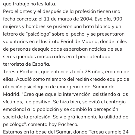
que trabajo no les falta.
Pero el antes y el después de la profesión tienen una
fecha concreta: el 11 de marzo de 2004. Ese día, 900
mujeres y hombres se pusieron una bata blanca y un
letrero de “psicólogo” sobre el pecho, y se presentaron
voluntarios en el Instituto Ferial de Madrid, donde miles
de personas desquiciadas esperaban noticias de sus
seres queridos masacrados en el peor atentado
terrorista de España.
Teresa Pacheco, que entonces tenía 28 años, era una de
ellas. Acudió como miembro del recién creado equipo de
atención psicológica de emergencia del Samur de
Madrid. “Creo que aquella intervención, asistiendo a las
víctimas, fue positiva. Se hizo bien, se evitó el contagio
emocional a la población y se cambió la percepción
social de la profesión. Se vio gráficamente la utilidad del
psicólogo”, comenta hoy Pacheco.
Estamos en la base del Samur, donde Teresa cumple 24