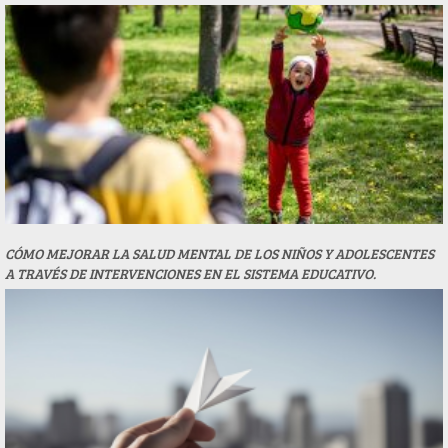
CÓMO MEJORAR LA SALUD MENTAL DE LOS NIÑOS Y ADOLESCENTES
A TRAVÉS DE INTERVENCIONES EN EL SISTEMA EDUCATIVO.