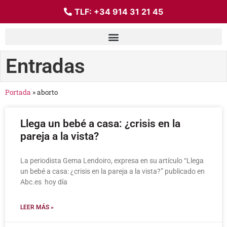
TLF:
+34 914 31 21 45
Entradas
Portada
»
aborto
Llega un bebé a casa: ¿crisis en la
pareja a la vista?
La periodista Gema Lendoiro, expresa en su artículo “Llega
un bebé a casa: ¿crisis en la pareja a la vista?” publicado en
Abc.es hoy día
LEER MÁS »