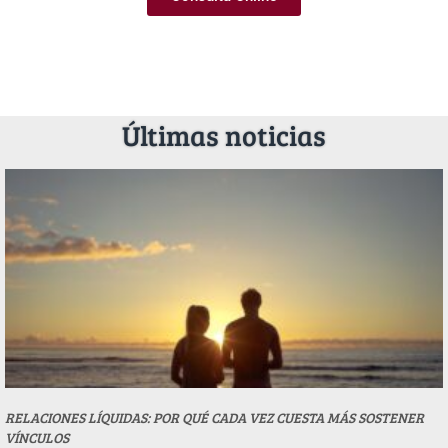
Últimas noticias
RELACIONES LÍQUIDAS: POR QUÉ CADA VEZ CUESTA MÁS SOSTENER
VÍNCULOS