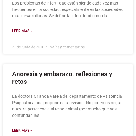
Los problemas de infertilidad están siendo cada vez más
frecuentes en la sociedad, especialmente en las sociedades
más desarrolladas. Se define la infertilidad como la
LEER MÁS »
21 de junio de 2011
No hay comentarios
Anorexia y embarazo: reflexiones y
retos
La doctora Orlanda Varela del departamento de Asistencia
Psiquiátrica nos propone esta revisión. No podemos negar
nuestra pertenencia al reino animal (por mucho que nos
confundan las
LEER MÁS »