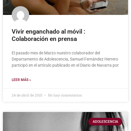
Vivir enganchado al móvil :
Colaboración en prensa
El pasado mes de Marzo nuestro colaborador del
Departamento de Adolescencia, Samuel Fernández Herrero
participó en el artículo publicado en el Diario de Navarra por
LEER MÁS »
24 de abril de 2015
No hay comentarios
ADOLESCENCIA