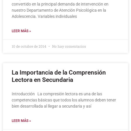
convertido en la principal demanda de intervención en
nuestro Departamento de Atención Psicológica en la
Adolescencia. Variables individuales
LEER MÁS »
10 de octubre de 2014
No hay comentarios
La Importancia de la Comprensión
Lectora en Secundaria
Introducción La compresión lectora es una de las
competencias básicas que todos los alumnos deben tener
bien desarrollada al llegar a secundaria y así
LEER MÁS »