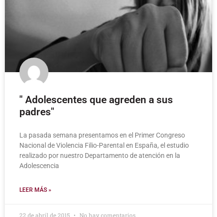
" Adolescentes que agreden a sus
padres"
La pasada semana presentamos en el Primer Congreso
Nacional de Violencia Filio-Parental en España, el estudio
realizado por nuestro Departamento de atención en la
Adolescencia
LEER MÁS »
22 de abril de 2015
No hay comentarios