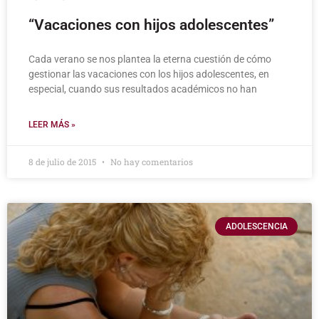
“Vacaciones con hijos adolescentes”
Cada verano se nos plantea la eterna cuestión de cómo
gestionar las vacaciones con los hijos adolescentes, en
especial, cuando sus resultados académicos no han
LEER MÁS »
8 de julio de 2015
No hay comentarios
ADOLESCENCIA