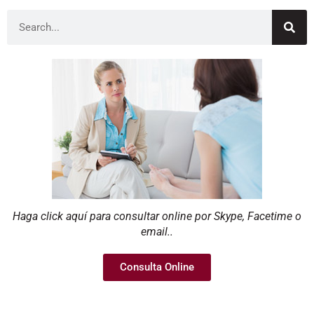
Haga click aquí para consultar online por Skype, Facetime o
email..
Consulta Online