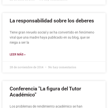
La responsabilidad sobre los deberes
Tiene gran revuelo social y se ha convertido en fenómeno
viral que una madre haya publicado en su blog, que se
niega a ser la
LEER MÁS »
28 de noviembre de 2014
No hay comentarios
Conferencia "La figura del Tutor
Académico"
Los problemas de rendimiento académico se han