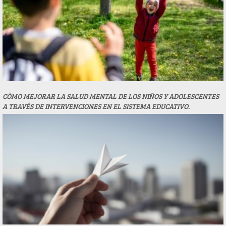
CÓMO MEJORAR LA SALUD MENTAL DE LOS NIÑOS Y ADOLESCENTES
A TRAVÉS DE INTERVENCIONES EN EL SISTEMA EDUCATIVO.