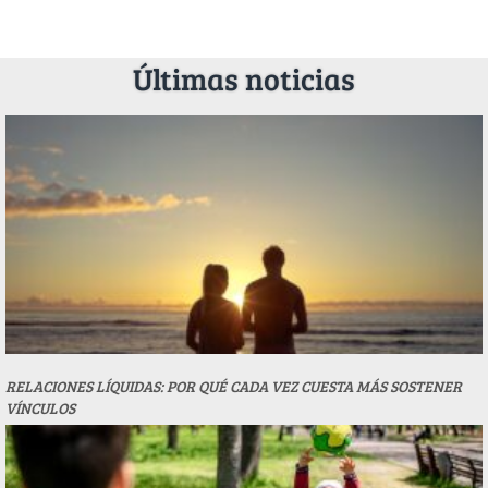
Últimas noticias
RELACIONES LÍQUIDAS: POR QUÉ CADA VEZ CUESTA MÁS SOSTENER
VÍNCULOS