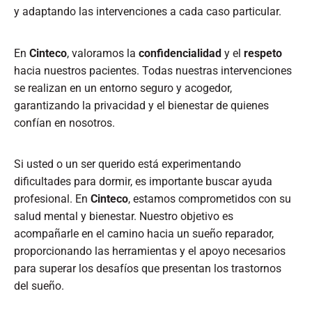
y adaptando las intervenciones a cada caso particular.​
En
Cinteco
, valoramos la
confidencialidad
y el
respeto
hacia nuestros pacientes. Todas nuestras intervenciones
se realizan en un entorno seguro y acogedor,
garantizando la privacidad y el bienestar de quienes
confían en nosotros.​
Si usted o un ser querido está experimentando
dificultades para dormir, es importante buscar ayuda
profesional. En
Cinteco
, estamos comprometidos con su
salud mental y bienestar. Nuestro objetivo es
acompañarle en el camino hacia un sueño reparador,
proporcionando las herramientas y el apoyo necesarios
para superar los desafíos que presentan los trastornos
del sueño.