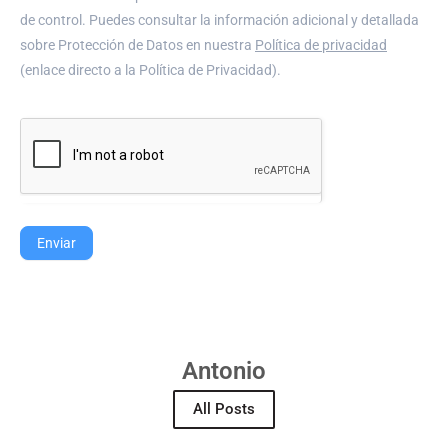
de control. Puedes consultar la información adicional y detallada
sobre Protección de Datos en nuestra
Política de privacidad
(enlace directo a la Política de Privacidad).
Enviar
Antonio
All Posts