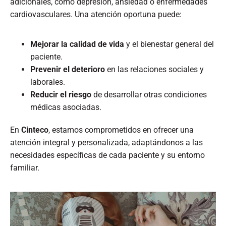
adicionales, como depresión, ansiedad o enfermedades
cardiovasculares. Una atención oportuna puede:​
Mejorar la calidad de vida
y el bienestar general del
paciente.​
Prevenir el deterioro
en las relaciones sociales y
laborales.​
Reducir el riesgo
de desarrollar otras condiciones
médicas asociadas.​
En
Cinteco
, estamos comprometidos en ofrecer una
atención integral y personalizada, adaptándonos a las
necesidades específicas de cada paciente y su entorno
familiar.​