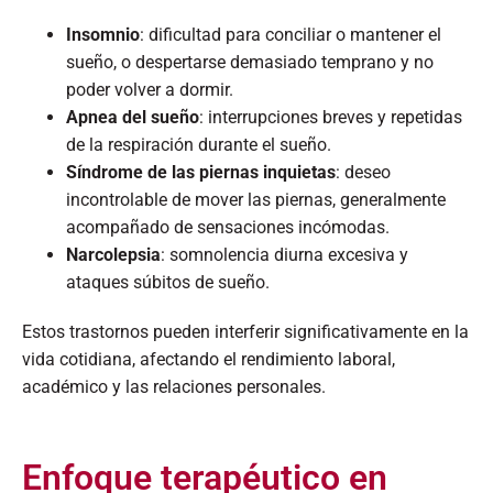
Insomnio
: dificultad para conciliar o mantener el
sueño, o despertarse demasiado temprano y no
poder volver a dormir.​
Apnea del sueño
: interrupciones breves y repetidas
de la respiración durante el sueño.​
Síndrome de las piernas inquietas
: deseo
incontrolable de mover las piernas, generalmente
acompañado de sensaciones incómodas.​
Narcolepsia
: somnolencia diurna excesiva y
ataques súbitos de sueño.​
Estos trastornos pueden interferir significativamente en la
vida cotidiana, afectando el rendimiento laboral,
académico y las relaciones personales.​
Enfoque terapéutico en