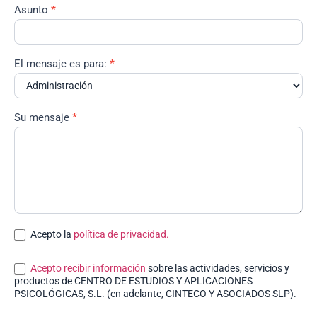
Asunto
*
El mensaje es para:
*
Su mensaje
*
Acepto la
política de privacidad.
Acepto recibir información
sobre las actividades, servicios y
productos de CENTRO DE ESTUDIOS Y APLICACIONES
PSICOLÓGICAS, S.L. (en adelante, CINTECO Y ASOCIADOS SLP).