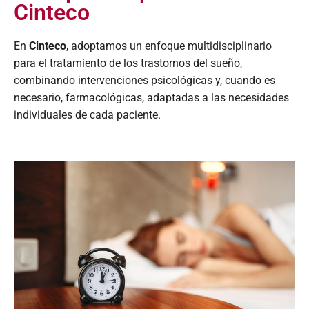
Cinteco
En
Cinteco
, adoptamos un enfoque multidisciplinario
para el tratamiento de los trastornos del sueño,
combinando intervenciones psicológicas y, cuando es
necesario, farmacológicas, adaptadas a las necesidades
individuales de cada paciente.​