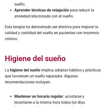
sueño.
Aprender técnicas de relajación
para reducir la
ansiedad relacionada con el sueño.​
Esta terapia ha demostrado ser efectiva para mejorar la
calidad y cantidad del sueño en pacientes con insomnio
crónico. ​
Higiene del sueño
La
higiene del sueño
implica adoptar hábitos y prácticas
que favorecen un sueño reparador. Algunas
recomendaciones incluyen:​
Mantener un horario regular
: acostarse y
levantarse a la misma hora todos los días.​