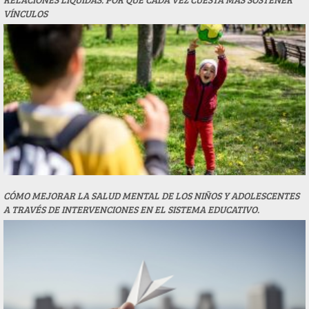
VÍNCULOS
CÓMO MEJORAR LA SALUD MENTAL DE LOS NIÑOS Y ADOLESCENTES
A TRAVÉS DE INTERVENCIONES EN EL SISTEMA EDUCATIVO.