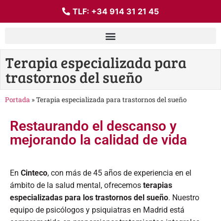
TLF:
+34 914 31 21 45
Terapia especializada para
trastornos del sueño
Portada
»
Terapia especializada para trastornos del sueño
Restaurando el descanso y
mejorando la calidad de vida
En
Cinteco
, con más de 45 años de experiencia en el
ámbito de la salud mental, ofrecemos
terapias
especializadas para los trastornos del sueño
. Nuestro
equipo de psicólogos y psiquiatras en Madrid está