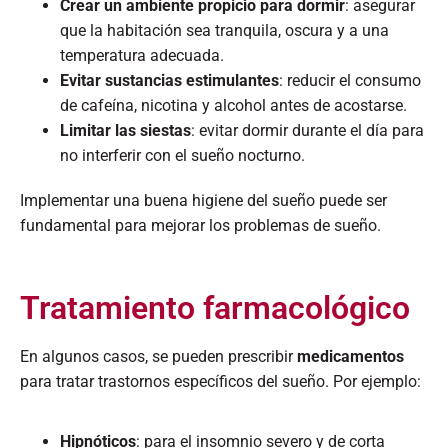
Crear un ambiente propicio para dormir
: asegurar
que la habitación sea tranquila, oscura y a una
temperatura adecuada.​
Evitar sustancias estimulantes
: reducir el consumo
de cafeína, nicotina y alcohol antes de acostarse.​
Limitar las siestas
: evitar dormir durante el día para
no interferir con el sueño nocturno.​
Implementar una buena higiene del sueño puede ser
fundamental para mejorar los problemas de sueño.
Tratamiento farmacológico
En algunos casos, se pueden prescribir
medicamentos
para tratar trastornos específicos del sueño. Por ejemplo:​
Hipnóticos
: para el insomnio severo y de corta