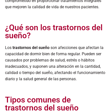
comprometido en proporcionar tratamientos integrales
que mejoren la calidad de vida de nuestros pacientes.​
¿Qué son los trastornos del
sueño?
Los
trastornos del sueño
son afecciones que afectan la
capacidad de dormir bien de forma regular. Pueden ser
causados por problemas de salud, estrés o hábitos
inadecuados, y suponen una alteración en la cantidad,
calidad o tiempo del sueño, afectando el funcionamiento
diario y la salud general de las personas.​
Tipos comunes de
trastornos del sueño