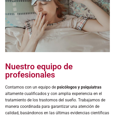
Nuestro equipo de
profesionales
Contamos con un equipo de
psicólogos y psiquiatras
altamente cualificados y con amplia experiencia en el
tratamiento de los trastornos del sueño. Trabajamos de
manera coordinada para garantizar una atención de
calidad, basándonos en las últimas evidencias científicas