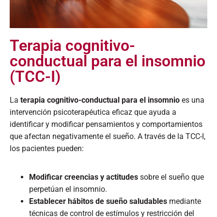
Terapia cognitivo-
conductual para el insomnio
(TCC-I)
La
terapia cognitivo-conductual para el insomnio
es una
intervención psicoterapéutica eficaz que ayuda a
identificar y modificar pensamientos y comportamientos
que afectan negativamente el sueño. A través de la TCC-I,
los pacientes pueden:​
Modificar creencias y actitudes
sobre el sueño que
perpetúan el insomnio.​
Establecer hábitos de sueño saludables
mediante
técnicas de control de estímulos y restricción del