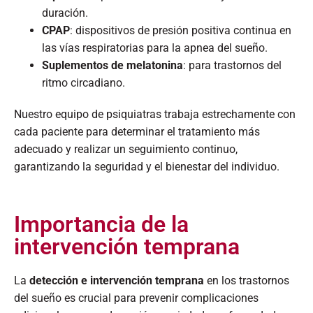
duración.​
CPAP
: dispositivos de presión positiva continua en
las vías respiratorias para la apnea del sueño.​
Suplementos de melatonina
: para trastornos del
ritmo circadiano.​
Nuestro equipo de psiquiatras trabaja estrechamente con
cada paciente para determinar el tratamiento más
adecuado y realizar un seguimiento continuo,
garantizando la seguridad y el bienestar del individuo.
Importancia de la
intervención temprana
La
detección e intervención temprana
en los trastornos
del sueño es crucial para prevenir complicaciones