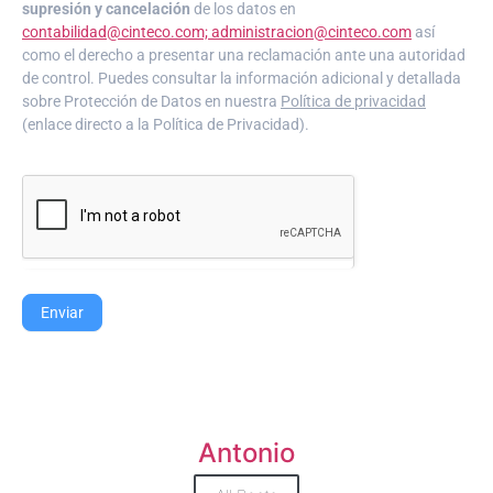
supresión y cancelación
de los datos en
contabilidad@cinteco.com; administracion@cinteco.com
así
como el derecho a presentar una reclamación ante una autoridad
de control. Puedes consultar la información adicional y detallada
sobre Protección de Datos en nuestra
Política de privacidad
(enlace directo a la Política de Privacidad).
Enviar
Antonio