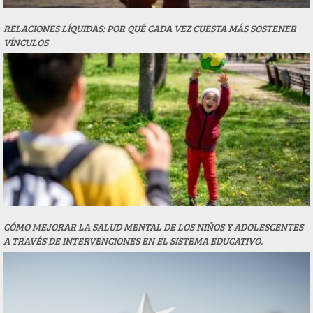
RELACIONES LÍQUIDAS: POR QUÉ CADA VEZ CUESTA MÁS SOSTENER
VÍNCULOS
CÓMO MEJORAR LA SALUD MENTAL DE LOS NIÑOS Y ADOLESCENTES
A TRAVÉS DE INTERVENCIONES EN EL SISTEMA EDUCATIVO.