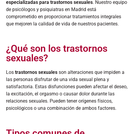
especializadas para trastornos sexuales
. Nuestro equipo
de psicólogos y psiquiatras en Madrid está
comprometido en proporcionar tratamientos integrales
que mejoren la calidad de vida de nuestros pacientes.​
¿Qué son los trastornos
sexuales?
Los
trastornos sexuales
son alteraciones que impiden a
las personas disfrutar de una vida sexual plena y
satisfactoria. Estas disfunciones pueden afectar el deseo,
la excitación, el orgasmo o causar dolor durante las
relaciones sexuales. Pueden tener orígenes físicos,
psicológicos o una combinación de ambos factores.​
Tipos comunes de