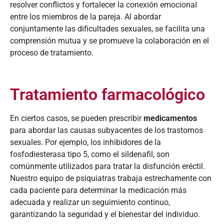
resolver conflictos y fortalecer la conexión emocional
entre los miembros de la pareja. Al abordar
conjuntamente las dificultades sexuales, se facilita una
comprensión mutua y se promueve la colaboración en el
proceso de tratamiento.​
Tratamiento farmacológico
En ciertos casos, se pueden prescribir
medicamentos
para abordar las causas subyacentes de los trastornos
sexuales. Por ejemplo, los inhibidores de la
fosfodiesterasa tipo 5, como el sildenafil, son
comúnmente utilizados para tratar la disfunción eréctil.
Nuestro equipo de psiquiatras trabaja estrechamente con
cada paciente para determinar la medicación más
adecuada y realizar un seguimiento continuo,
garantizando la seguridad y el bienestar del individuo.​