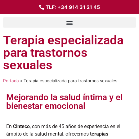
TLF:
+34 914 31 21 45
Terapia especializada
para trastornos
sexuales
Portada
»
Terapia especializada para trastornos sexuales
Mejorando la salud íntima y el
bienestar emocional
En
Cinteco
, con más de 45 años de experiencia en el
ámbito de la salud mental, ofrecemos
terapias