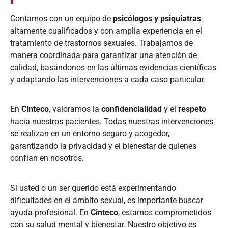
Contamos con un equipo de
psicólogos y psiquiatras
altamente cualificados y con amplia experiencia en el
tratamiento de trastornos sexuales. Trabajamos de
manera coordinada para garantizar una atención de
calidad, basándonos en las últimas evidencias científicas
y adaptando las intervenciones a cada caso particular.​
En
Cinteco
, valoramos la
confidencialidad
y el
respeto
hacia nuestros pacientes. Todas nuestras intervenciones
se realizan en un entorno seguro y acogedor,
garantizando la privacidad y el bienestar de quienes
confían en nosotros.​
Si usted o un ser querido está experimentando
dificultades en el ámbito sexual, es importante buscar
ayuda profesional. En
Cinteco
, estamos comprometidos
con su salud mental y bienestar. Nuestro objetivo es