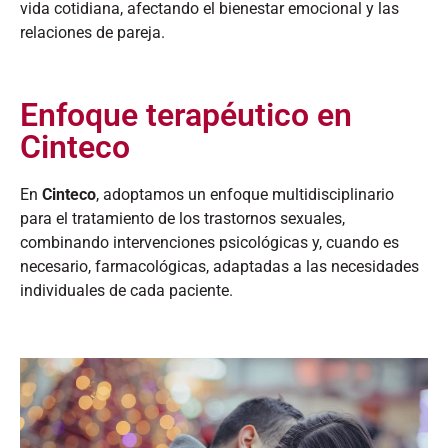
vida cotidiana, afectando el bienestar emocional y las
relaciones de pareja.​
Enfoque terapéutico en
Cinteco
En
Cinteco
, adoptamos un enfoque multidisciplinario
para el tratamiento de los trastornos sexuales,
combinando intervenciones psicológicas y, cuando es
necesario, farmacológicas, adaptadas a las necesidades
individuales de cada paciente.​