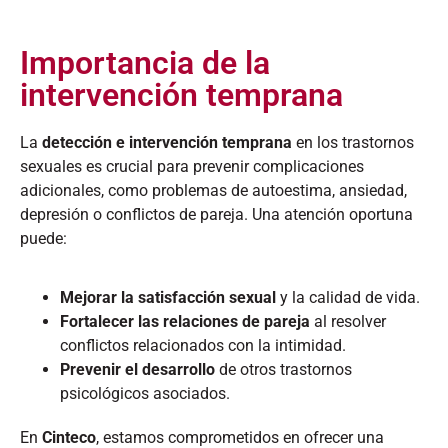
Importancia de la
intervención temprana
La
detección e intervención temprana
en los trastornos
sexuales es crucial para prevenir complicaciones
adicionales, como problemas de autoestima, ansiedad,
depresión o conflictos de pareja. Una atención oportuna
puede:​
Mejorar la satisfacción sexual
y la calidad de vida.​
Fortalecer las relaciones de pareja
al resolver
conflictos relacionados con la intimidad.​
Prevenir el desarrollo
de otros trastornos
psicológicos asociados.​
En
Cinteco
, estamos comprometidos en ofrecer una