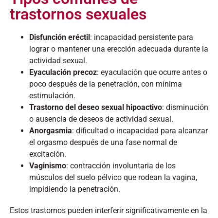
trastornos sexuales
Disfunción eréctil
: incapacidad persistente para
lograr o mantener una erección adecuada durante la
actividad sexual.​
Eyaculación precoz
: eyaculación que ocurre antes o
poco después de la penetración, con mínima
estimulación.​
Trastorno del deseo sexual hipoactivo
: disminución
o ausencia de deseos de actividad sexual.​
Anorgasmia
: dificultad o incapacidad para alcanzar
el orgasmo después de una fase normal de
excitación.​
Vaginismo
: contracción involuntaria de los
músculos del suelo pélvico que rodean la vagina,
impidiendo la penetración.​
Estos trastornos pueden interferir significativamente en la