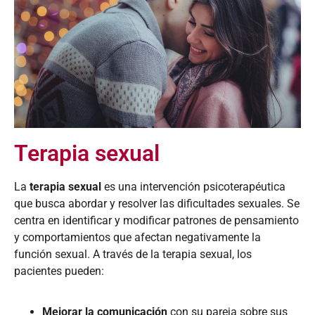
Terapia sexual
La
terapia sexual
es una intervención psicoterapéutica
que busca abordar y resolver las dificultades sexuales. Se
centra en identificar y modificar patrones de pensamiento
y comportamientos que afectan negativamente la
función sexual. A través de la terapia sexual, los
pacientes pueden:​
Mejorar la comunicación
con su pareja sobre sus