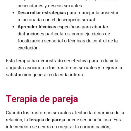
necesidades y deseos sexuales.​
Desarrollar estrategias
para manejar la ansiedad
relacionada con el desempeño sexual.​
Aprender técnicas
específicas para abordar
disfunciones particulares, como ejercicios de
focalización sensorial o técnicas de control de la
excitación.​
Esta terapia ha demostrado ser efectiva para reducir la
angustia asociada a los trastornos sexuales y mejorar la
satisfacción general en la vida íntima.​
Terapia de pareja
Cuando los trastornos sexuales afectan la dinámica de la
relación, la
terapia de pareja
puede ser beneficiosa. Esta
intervención se centra en mejorar la comunicación,