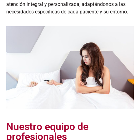
atención integral y personalizada, adaptándonos a las
necesidades específicas de cada paciente y su entorno.​
Nuestro equipo de
profesionales