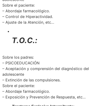
Sobre el paciente:
– Abordaje farmacológico.
– Control de Hiperactividad.
– Ajuste de la Atención, etc…
T.O.C.:
Sobre los padres:
– PSICOEDUCACIÓN
– Aceptación y comprensión del diagnóstico del
adolescente
– Extinción de las compulsiones.
Sobre el paciente:
– Abordaje farmacológico.
– Exposición y Prevención de Respuesta, etc…