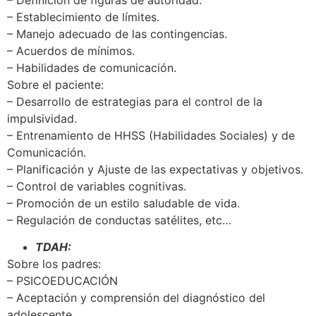
– Establecimiento de límites.
– Manejo adecuado de las contingencias.
– Acuerdos de mínimos.
– Habilidades de comunicación.
Sobre el paciente:
– Desarrollo de estrategias para el control de la
impulsividad.
– Entrenamiento de HHSS (Habilidades Sociales) y de
Comunicación.
– Planificación y Ajuste de las expectativas y objetivos.
– Control de variables cognitivas.
– Promoción de un estilo saludable de vida.
– Regulación de conductas satélites, etc…
TDAH:
Sobre los padres:
– PSICOEDUCACIÓN
– Aceptación y comprensión del diagnóstico del
adolescente