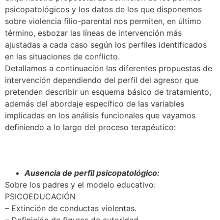
psicopatológicos y los datos de los que disponemos
sobre violencia filio-parental nos permiten, en último
término, esbozar las líneas de intervención más
ajustadas a cada caso según los perfiles identificados
en las situaciones de conflicto.
Detallamos a continuación las diferentes propuestas de
intervención dependiendo del perfil del agresor que
pretenden describir un esquema básico de tratamiento,
además del abordaje específico de las variables
implicadas en los análisis funcionales que vayamos
definiendo a lo largo del proceso terapéutico:
Ausencia de perfil psicopatológico:
Sobre los padres y el modelo educativo:
PSICOEDUCACIÓN
– Extinción de conductas violentas.
– Definición de figuras de autoridad.