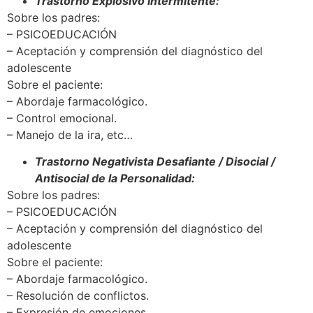
Trastorno Explosivo Intermitente:
Sobre los padres:
– PSICOEDUCACIÓN
– Aceptación y comprensión del diagnóstico del
adolescente
Sobre el paciente:
– Abordaje farmacológico.
– Control emocional.
– Manejo de la ira, etc…
Trastorno Negativista Desafiante / Disocial /
Antisocial de la Personalidad:
Sobre los padres:
– PSICOEDUCACIÓN
– Aceptación y comprensión del diagnóstico del
adolescente
Sobre el paciente:
– Abordaje farmacológico.
– Resolución de conflictos.
– Expresión de emociones.