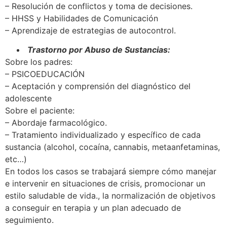
– Resolución de conflictos y toma de decisiones.
– HHSS y Habilidades de Comunicación
– Aprendizaje de estrategias de autocontrol.
Trastorno por Abuso de Sustancias:
Sobre los padres:
– PSICOEDUCACIÓN
– Aceptación y comprensión del diagnóstico del
adolescente
Sobre el paciente:
– Abordaje farmacológico.
– Tratamiento individualizado y específico de cada
sustancia (alcohol, cocaína, cannabis, metaanfetaminas,
etc…)
En todos los casos se trabajará siempre cómo manejar
e intervenir en situaciones de crisis, promocionar un
estilo saludable de vida., la normalización de objetivos
a conseguir en terapia y un plan adecuado de
seguimiento.