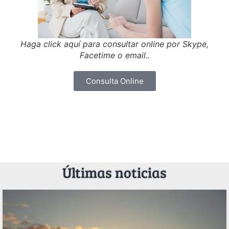
Haga click aquí para consultar online por Skype,
Facetime o email..
Consulta Online
Últimas noticias