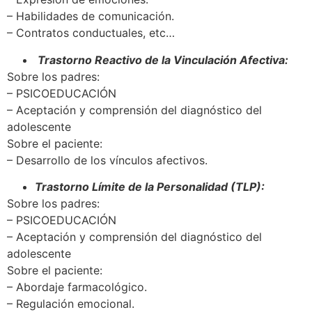
– Habilidades de comunicación.
– Contratos conductuales, etc…
Trastorno Reactivo de la Vinculación Afectiva:
Sobre los padres:
– PSICOEDUCACIÓN
– Aceptación y comprensión del diagnóstico del
adolescente
Sobre el paciente:
– Desarrollo de los vínculos afectivos.
Trastorno Límite de la Personalidad (TLP):
Sobre los padres:
– PSICOEDUCACIÓN
– Aceptación y comprensión del diagnóstico del
adolescente
Sobre el paciente:
– Abordaje farmacológico.
– Regulación emocional.