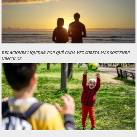
RELACIONES LÍQUIDAS: POR QUÉ CADA VEZ CUESTA MÁS SOSTENER
VÍNCULOS