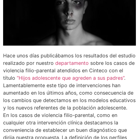
Hace unos días publicábamos los resultados del estudio
realizado por nuestro
departamento
sobre los casos de
violencia filio-parental atendidos en Cinteco con el
título
“Hijos adolescente que agreden a sus padres”
.
Lamentablemente este tipo de intervenciones han
aumentado en los últimos años, como consecuencia de
los cambios que detectamos en los modelos educativos
y los nuevos referentes de la población adolescente.
En los casos de violencia filio-parental, como en
cualquier otra intervención clínica destacamos la
conveniencia de establecer un buen diagnóstico que
dirija nuestra propuesta. La definición de los perfiles