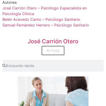
Autores:
José Carrión Otero – Psicólogo Especialista en
Psicología Clínica
Belén Acevedo Canto – Psicólogo Sanitario
Samuel Fernández Herrero – Psicólogo Sanitario
José Carrión Otero
All Posts