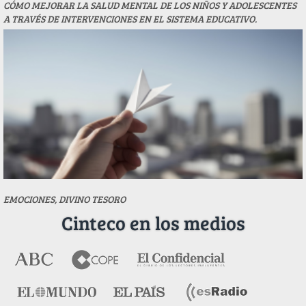
CÓMO MEJORAR LA SALUD MENTAL DE LOS NIÑOS Y ADOLESCENTES
A TRAVÉS DE INTERVENCIONES EN EL SISTEMA EDUCATIVO.
EMOCIONES, DIVINO TESORO
Cinteco en los medios