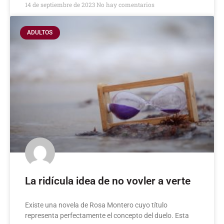
14 de septiembre de 2023
No hay comentarios
ADULTOS
La ridícula idea de no vovler a verte
Existe una novela de Rosa Montero cuyo título
representa perfectamente el concepto del duelo. Esta