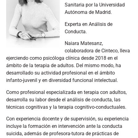
Sanitaria por la Universidad
Autónoma de Madrid.
Experta en Análisis de
Conducta.
Naiara Matesanz,
colaboradora de Cinteco, lleva
ejerciendo como psicóloga clínica desde 2018 en el
ámbito de la terapia de adultos. Del mismo modo, ha
desarrollado su actividad profesional en el ámbito
infanto-juvenil y en diversidad funcional intelectual.
Como profesional especializada en terapia con adultos,
desarrolla su labor desde el análisis de conducta, las
técnicas cognitivas y la terapia cognitivo-conductuales.
Con experiencia docente y de supervisión, su experiencia
incluye la formación en intervención ante la conducta
suicida, además de profesora-tutora de prácticas de