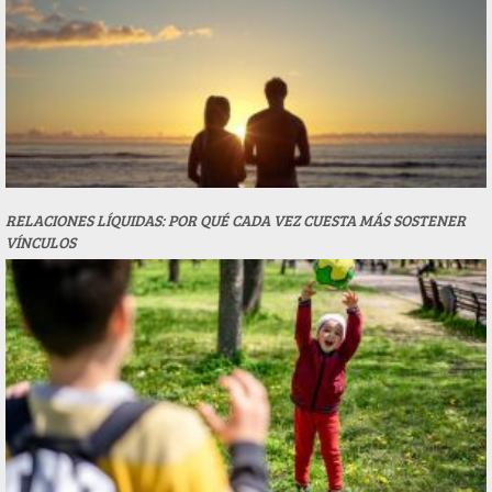
RELACIONES LÍQUIDAS: POR QUÉ CADA VEZ CUESTA MÁS SOSTENER
VÍNCULOS