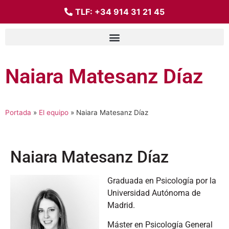
TLF:
+34 914 31 21 45
Naiara Matesanz Díaz
Portada
»
El equipo
»
Naiara Matesanz Díaz
Naiara Matesanz Díaz
Graduada en Psicología por la
Universidad Autónoma de
Madrid.
Máster en Psicología General