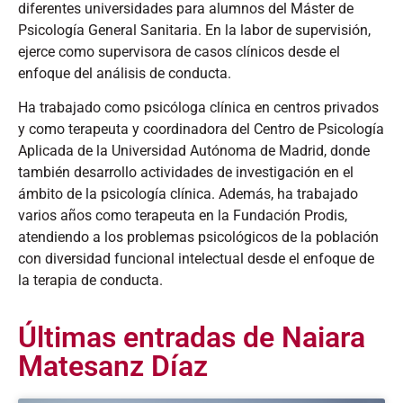
diferentes universidades para alumnos del Máster de
Psicología General Sanitaria. En la labor de supervisión,
ejerce como supervisora de casos clínicos desde el
enfoque del análisis de conducta.
Ha trabajado como psicóloga clínica en centros privados
y como terapeuta y coordinadora del Centro de Psicología
Aplicada de la Universidad Autónoma de Madrid, donde
también desarrollo actividades de investigación en el
ámbito de la psicología clínica. Además, ha trabajado
varios años como terapeuta en la Fundación Prodis,
atendiendo a los problemas psicológicos de la población
con diversidad funcional intelectual desde el enfoque de
la terapia de conducta.
Últimas entradas de Naiara
Matesanz Díaz