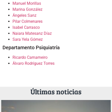
Manuel Morillas
Marina González
Ángeles Sanz
Pilar Colmenares
Isabel Carrasco
Naiara Matesanz Díaz
Sara Yela Gómez
Departamento Psiquiatría
Ricardo Camarneiro
Álvaro Rodríguez Torres
Últimas noticias