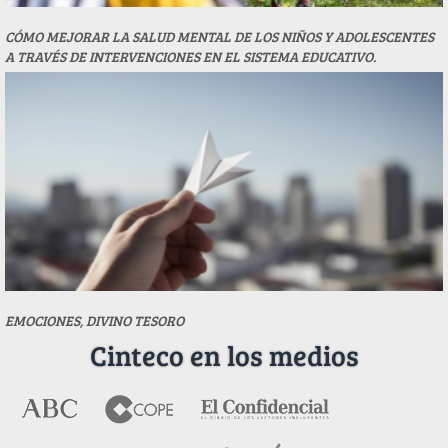
CÓMO MEJORAR LA SALUD MENTAL DE LOS NIÑOS Y ADOLESCENTES
A TRAVÉS DE INTERVENCIONES EN EL SISTEMA EDUCATIVO.
EMOCIONES, DIVINO TESORO
Cinteco en los medios