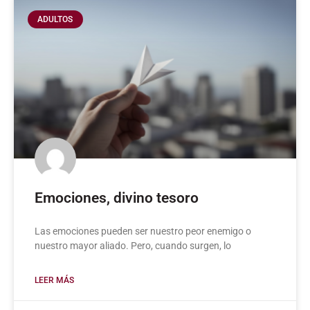
ADULTOS
Emociones, divino tesoro
Las emociones pueden ser nuestro peor enemigo o
nuestro mayor aliado. Pero, cuando surgen, lo
LEER MÁS