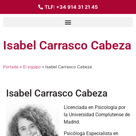
TLF:
+34 914 31 21 45
Isabel Carrasco Cabeza
Portada
»
El equipo
»
Isabel Carrasco Cabeza
Isabel Carrasco Cabeza
Licenciada en Psicología por
la Universidad Complutense de
Madrid.
Psicóloga Especialista en