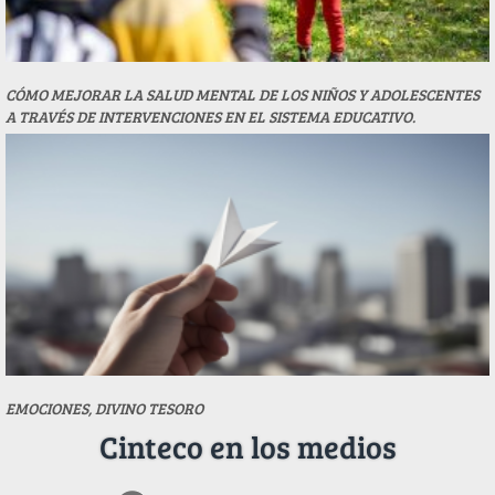
CÓMO MEJORAR LA SALUD MENTAL DE LOS NIÑOS Y ADOLESCENTES
A TRAVÉS DE INTERVENCIONES EN EL SISTEMA EDUCATIVO.
EMOCIONES, DIVINO TESORO
Cinteco en los medios