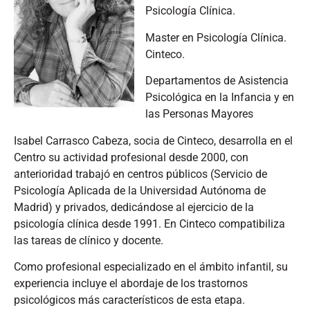
Psicología Clínica.
Master en Psicología Clínica.
Cinteco.
Departamentos de Asistencia
Psicológica en la Infancia y en
las Personas Mayores
Isabel Carrasco Cabeza, socia de Cinteco, desarrolla en el
Centro su actividad profesional desde 2000, con
anterioridad trabajó en centros públicos (Servicio de
Psicología Aplicada de la Universidad Autónoma de
Madrid) y privados, dedicándose al ejercicio de la
psicología clínica desde 1991. En Cinteco compatibiliza
las tareas de clínico y docente.
Como profesional especializado en el ámbito infantil, su
experiencia incluye el abordaje de los trastornos
psicológicos más característicos de esta etapa.