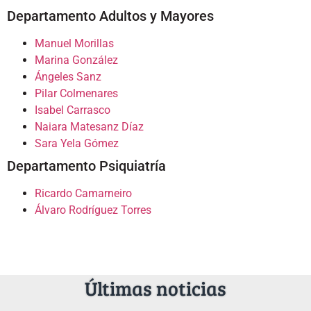
Departamento Adultos y Mayores
Manuel Morillas
Marina González
Ángeles Sanz
Pilar Colmenares
Isabel Carrasco
Naiara Matesanz Díaz
Sara Yela Gómez
Departamento Psiquiatría
Ricardo Camarneiro
Álvaro Rodríguez Torres
Últimas noticias