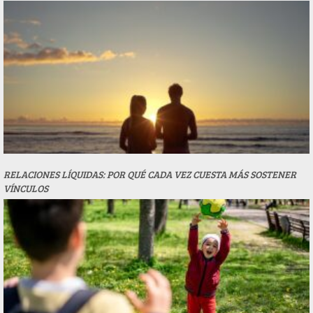
RELACIONES LÍQUIDAS: POR QUÉ CADA VEZ CUESTA MÁS SOSTENER
VÍNCULOS