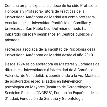
Con una amplia experiencia docente ha sido Profesora
Honoraria y Profesora-Tutora de Prácticas de la
Universidad Autónoma de Madrid así como profesora
Asociada de la Universidad Pontificia de Comillas y
Universidad San Pablo Ceu. Del mismo modo ha
impartido cursos y seminarios en Centros públicos y
privados.
Profesora asociada de la Facultad de Psicología de la
Universidad Autónoma de Madrid desde el año 2010.
Desde 1994 es colaboradora en Masteres y Jornadas de
diferentes Universidades (Universidad de A Coruña, de
Valencia, de Valladolid,..), coordinando a la vez Masteres
de post-grados especializados en Intervención
psicológica en Mayores (Instituto de Gerontología y
Servicios Sociales “INGESS”, Fundación Española de la
3ª Edad, Fundación de Geriatría y Gerontología.