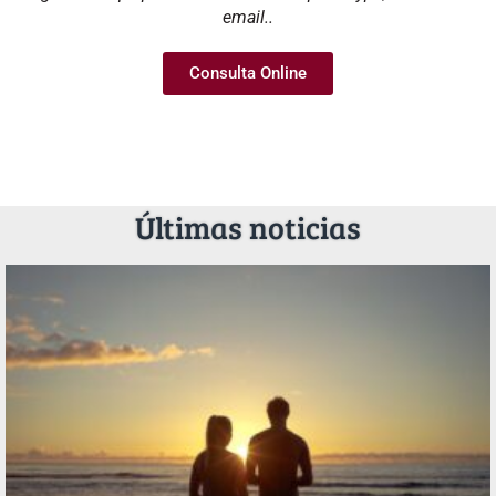
email..
Consulta Online
Últimas noticias