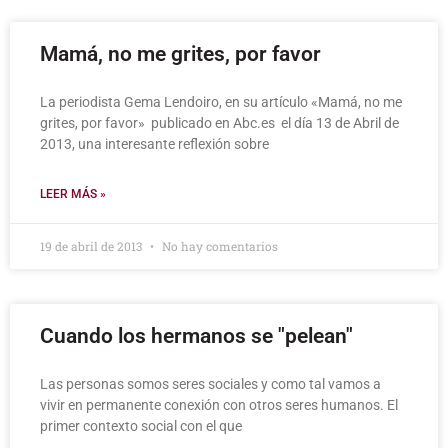
Mamá, no me grites, por favor
La periodista Gema Lendoiro, en su artículo «Mamá, no me
grites, por favor» publicado en Abc.es el día 13 de Abril de
2013, una interesante reflexión sobre
LEER MÁS »
19 de abril de 2013
No hay comentarios
Cuando los hermanos se "pelean"
Las personas somos seres sociales y como tal vamos a
vivir en permanente conexión con otros seres humanos. El
primer contexto social con el que