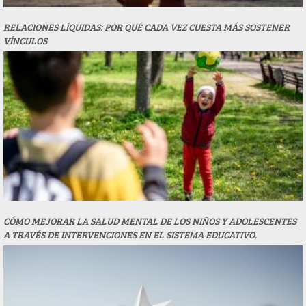
RELACIONES LÍQUIDAS: POR QUÉ CADA VEZ CUESTA MÁS SOSTENER
VÍNCULOS
CÓMO MEJORAR LA SALUD MENTAL DE LOS NIÑOS Y ADOLESCENTES
A TRAVÉS DE INTERVENCIONES EN EL SISTEMA EDUCATIVO.