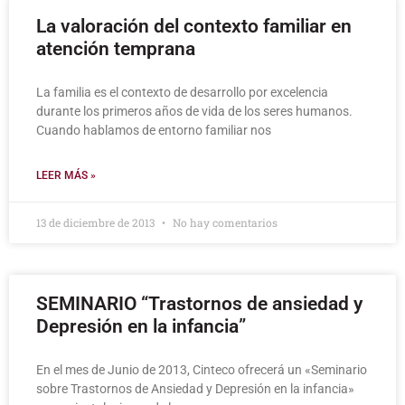
La valoración del contexto familiar en
atención temprana
La familia es el contexto de desarrollo por excelencia
durante los primeros años de vida de los seres humanos.
Cuando hablamos de entorno familiar nos
LEER MÁS »
13 de diciembre de 2013
No hay comentarios
SEMINARIO “Trastornos de ansiedad y
Depresión en la infancia”
En el mes de Junio de 2013, Cinteco ofrecerá un «Seminario
sobre Trastornos de Ansiedad y Depresión en la infancia»