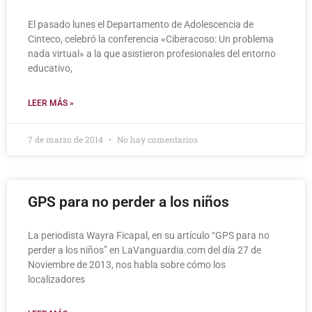
El pasado lunes el Departamento de Adolescencia de
Cinteco, celebró la conferencia «Ciberacoso: Un problema
nada virtual» a la que asistieron profesionales del entorno
educativo,
LEER MÁS »
7 de marzo de 2014
No hay comentarios
GPS para no perder a los niños
La periodista Wayra Ficapal, en su artículo “GPS para no
perder a los niños” en LaVanguardia.com del día 27 de
Noviembre de 2013, nos habla sobre cómo los
localizadores