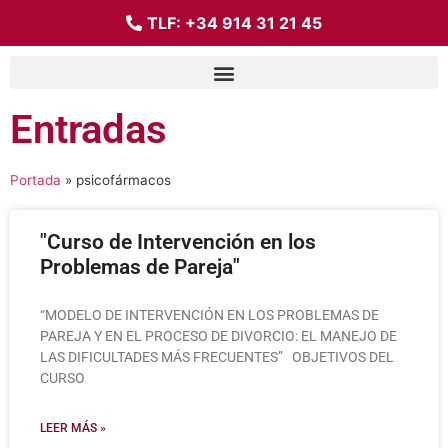
TLF:
+34 914 31 21 45
Entradas
Portada
»
psicofármacos
"Curso de Intervención en los
Problemas de Pareja"
“MODELO DE INTERVENCIÓN EN LOS PROBLEMAS DE
PAREJA Y EN EL PROCESO DE DIVORCIO: EL MANEJO DE
LAS DIFICULTADES MÁS FRECUENTES” OBJETIVOS DEL
CURSO
LEER MÁS »