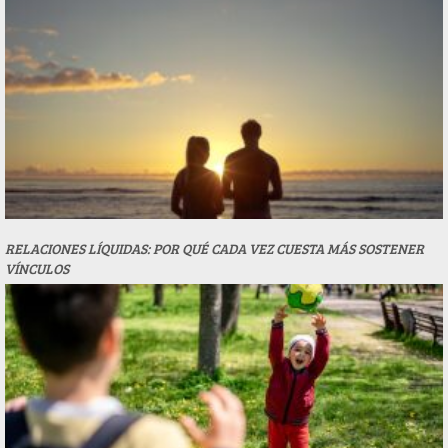
RELACIONES LÍQUIDAS: POR QUÉ CADA VEZ CUESTA MÁS SOSTENER
VÍNCULOS