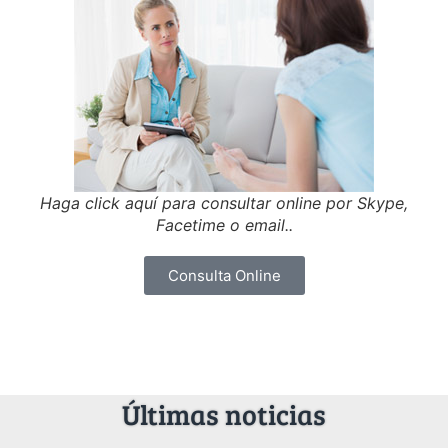
Haga click aquí para consultar online por Skype,
Facetime o email..
Consulta Online
Últimas noticias