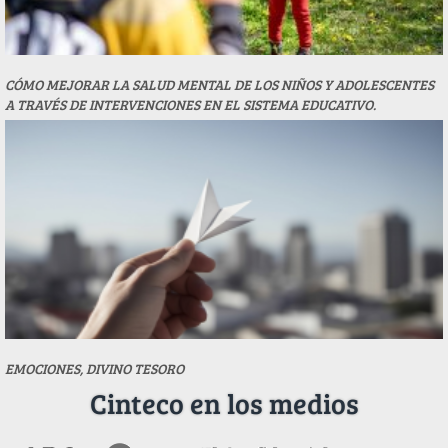
CÓMO MEJORAR LA SALUD MENTAL DE LOS NIÑOS Y ADOLESCENTES
A TRAVÉS DE INTERVENCIONES EN EL SISTEMA EDUCATIVO.
EMOCIONES, DIVINO TESORO
Cinteco en los medios