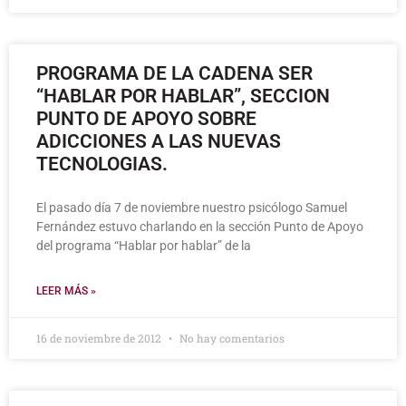
PROGRAMA DE LA CADENA SER
“HABLAR POR HABLAR”, SECCION
PUNTO DE APOYO SOBRE
ADICCIONES A LAS NUEVAS
TECNOLOGIAS.
El pasado día 7 de noviembre nuestro psicólogo Samuel
Fernández estuvo charlando en la sección Punto de Apoyo
del programa “Hablar por hablar” de la
LEER MÁS »
16 de noviembre de 2012
No hay comentarios