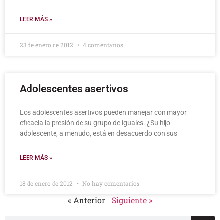
LEER MÁS »
23 de enero de 2012
4 comentarios
Adolescentes asertivos
Los adolescentes asertivos pueden manejar con mayor
eficacia la presión de su grupo de iguales. ¿Su hijo
adolescente, a menudo, está en desacuerdo con sus
LEER MÁS »
18 de enero de 2012
No hay comentarios
« Anterior
Siguiente »