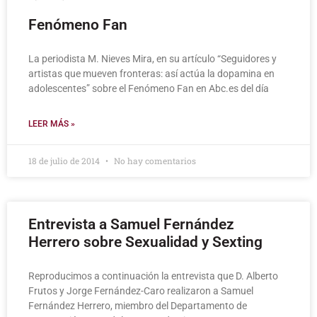
Fenómeno Fan
La periodista M. Nieves Mira, en su artículo “Seguidores y
artistas que mueven fronteras: así actúa la dopamina en
adolescentes” sobre el Fenómeno Fan en Abc.es del día
LEER MÁS »
18 de julio de 2014
No hay comentarios
Entrevista a Samuel Fernández
Herrero sobre Sexualidad y Sexting
Reproducimos a continuación la entrevista que D. Alberto
Frutos y Jorge Fernández-Caro realizaron a Samuel
Fernández Herrero, miembro del Departamento de