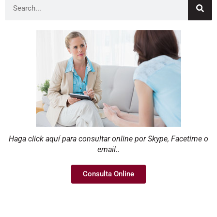
Haga click aquí para consultar online por Skype, Facetime o
email..
Consulta Online