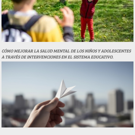
CÓMO MEJORAR LA SALUD MENTAL DE LOS NIÑOS Y ADOLESCENTES
A TRAVÉS DE INTERVENCIONES EN EL SISTEMA EDUCATIVO.