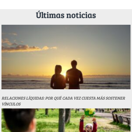
Últimas noticias
RELACIONES LÍQUIDAS: POR QUÉ CADA VEZ CUESTA MÁS SOSTENER
VÍNCULOS