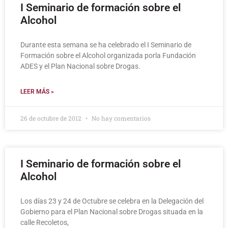
I Seminario de formación sobre el
Alcohol
Durante esta semana se ha celebrado el I Seminario de
Formación sobre el Alcohol organizada porla Fundación
ADES y el Plan Nacional sobre Drogas.
LEER MÁS »
26 de octubre de 2012
No hay comentarios
I Seminario de formación sobre el
Alcohol
Los días 23 y 24 de Octubre se celebra en la Delegación del
Gobierno para el Plan Nacional sobre Drogas situada en la
calle Recoletos,